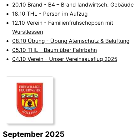
20.10 Brand - B4 – Brand landwirtsch. Gebäude
18.10 THL - Person im Aufzug
12.10 Verein - Familienfrühschoppen mit
Würstlessen
08.10 Übung - Übung Atemschutz & Belüftung
05.10 THL - Baum über Fahrbahn
04.10 Verein - Unser Vereinsausflug 2025
September 2025