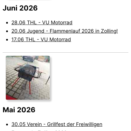
Juni 2026
28.06 THL - VU Motorrad
20.06 Jugend - Flammenlauf 2026 in Zolling!
17.06 THL - VU Motorrad
Mai 2026
30.05 Verein - Grillfest der Freiwilligen