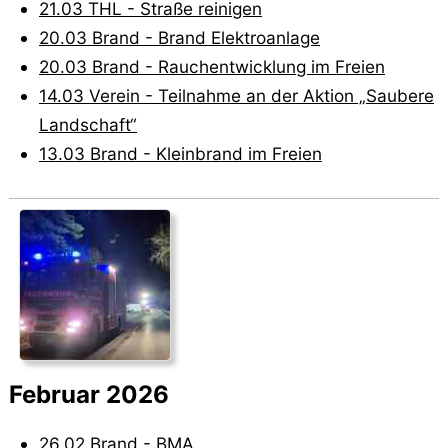
21.03 THL - Straße reinigen
20.03 Brand - Brand Elektroanlage
20.03 Brand - Rauchentwicklung im Freien
14.03 Verein - Teilnahme an der Aktion „Saubere
Landschaft“
13.03 Brand - Kleinbrand im Freien
Februar 2026
26.02 Brand - BMA