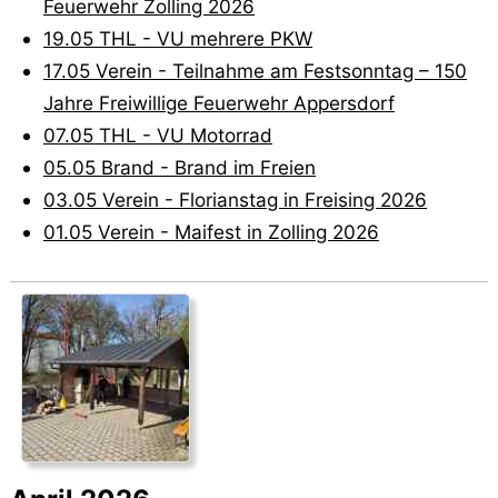
Feuerwehr Zolling 2026
19.05 THL - VU mehrere PKW
17.05 Verein - Teilnahme am Festsonntag – 150
Jahre Freiwillige Feuerwehr Appersdorf
07.05 THL - VU Motorrad
05.05 Brand - Brand im Freien
03.05 Verein - Florianstag in Freising 2026
01.05 Verein - Maifest in Zolling 2026