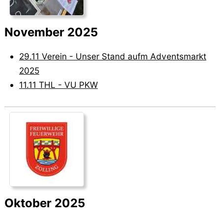
November 2025
29.11 Verein - Unser Stand aufm Adventsmarkt
2025
11.11 THL - VU PKW
Oktober 2025