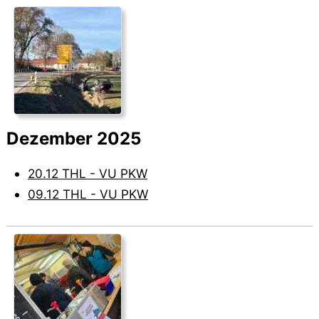
Dezember 2025
20.12 THL - VU PKW
09.12 THL - VU PKW