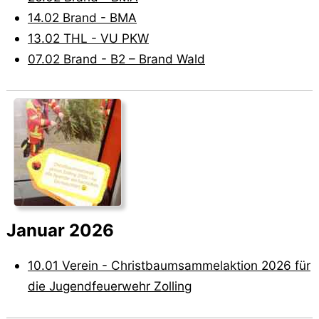
14.02 Brand - BMA
13.02 THL - VU PKW
07.02 Brand - B2 – Brand Wald
Januar 2026
10.01 Verein - Christbaumsammelaktion 2026 für
die Jugendfeuerwehr Zolling