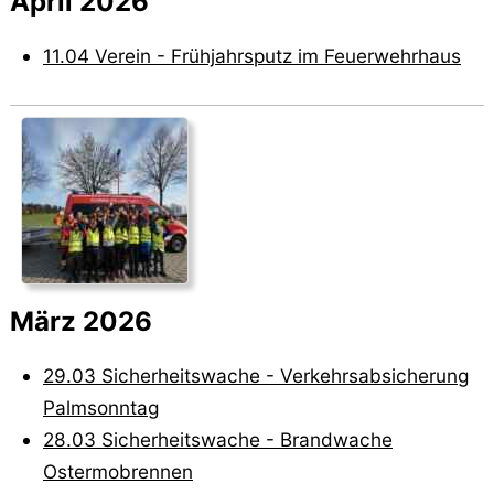
April 2026
11.04 Verein - Frühjahrsputz im Feuerwehrhaus
März 2026
29.03 Sicherheitswache - Verkehrsabsicherung
Palmsonntag
28.03 Sicherheitswache - Brandwache
Ostermobrennen