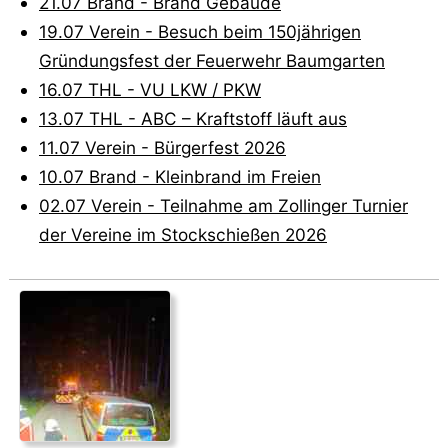
21.07 Brand - Brand Gebäude
19.07 Verein - Besuch beim 150jährigen
Gründungsfest der Feuerwehr Baumgarten
16.07 THL - VU LKW / PKW
13.07 THL - ABC – Kraftstoff läuft aus
11.07 Verein - Bürgerfest 2026
10.07 Brand - Kleinbrand im Freien
02.07 Verein - Teilnahme am Zollinger Turnier
der Vereine im Stockschießen 2026