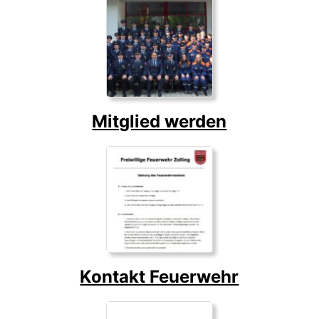
Mitglied werden
Kontakt Feuerwehr