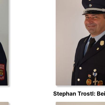
Stephan Trostl: Be