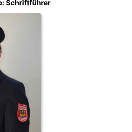
: Schriftführer