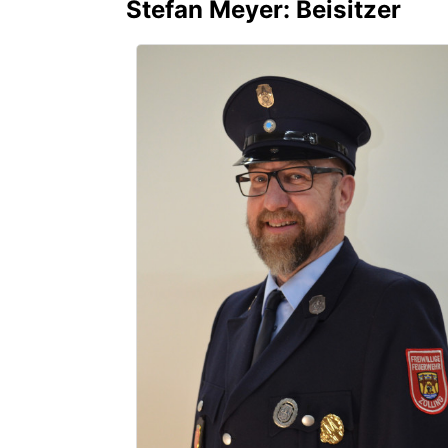
Stefan Meyer: Beisitzer