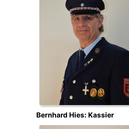
Bernhard Hies: Kassier