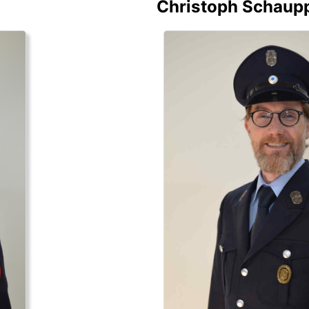
Christoph Schaupp