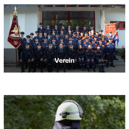
Verein