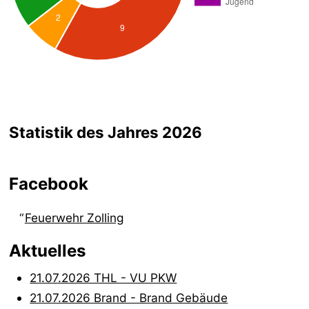
Statistik des Jahres 2026
Facebook
Feuerwehr Zolling
Aktuelles
21.07.2026 THL - VU PKW
21.07.2026 Brand - Brand Gebäude