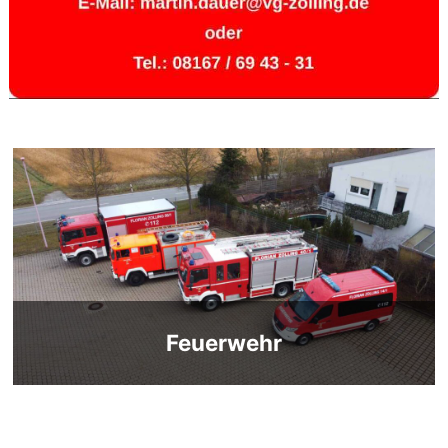
Feuerwehr