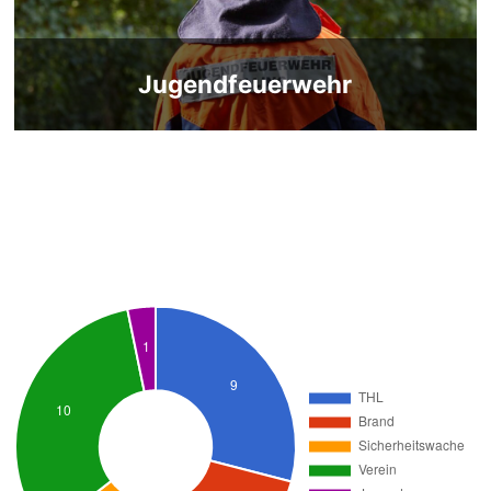
Jugendfeuerwehr