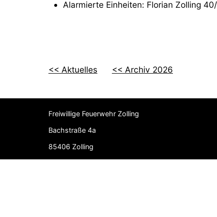
Alarmierte Einheiten: Florian Zolling 40/
<< Aktuelles
<< Archiv 2026
Freiwillige Feuerwehr Zolling
Bachstraße 4a
85406 Zolling