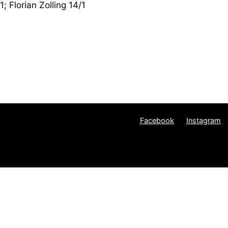
1; Florian Zolling 14/1
Facebook
Instagram