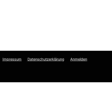
Impressum
Datenschutzerklärung
Anmelden