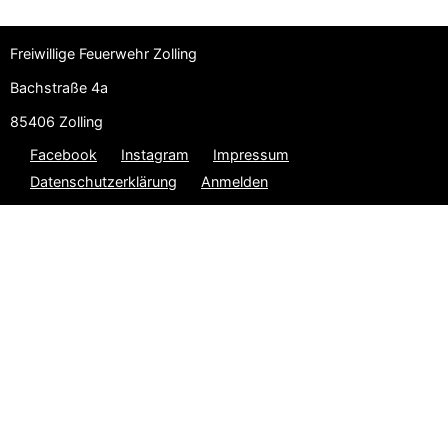
Freiwillige Feuerwehr Zolling
Bachstraße 4a
85406 Zolling
Facebook
Instagram
Impressum
Datenschutzerklärung
Anmelden