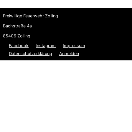
Freiwillige Feuerwehr Zolling
Bachstraße 4a
85406 Zolling
Facebook
Instagram
Impressum
Datenschutzerklärung
Anmelden