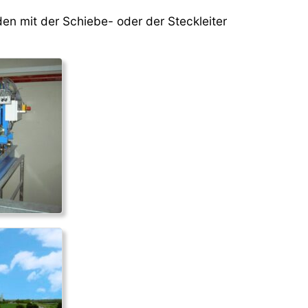
en mit der Schiebe- oder der Steckleiter