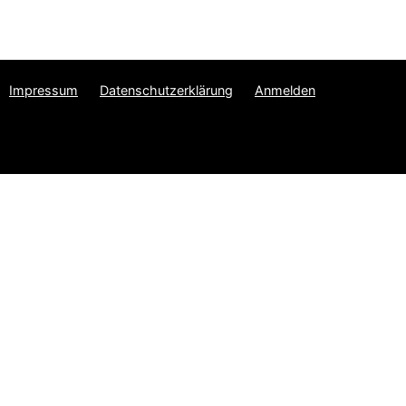
Impressum
Datenschutzerklärung
Anmelden