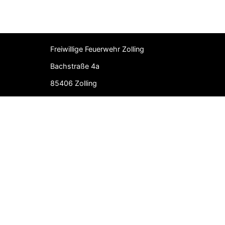
Freiwillige Feuerwehr Zolling
Bachstraße 4a
85406 Zolling