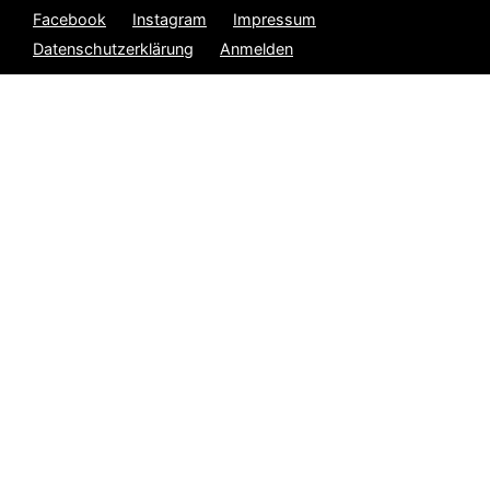
Facebook
Instagram
Impressum
Datenschutzerklärung
Anmelden