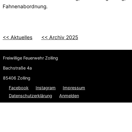
Fahnenabordnung.
<< Aktuelles
<< Archiv 2025
Freiwillige Feuerwehr Zolling
Bachstraße 4a
85406 Zolling
Facebook
Instagram
Impressum
Datenschutzerklärung
Anmelden