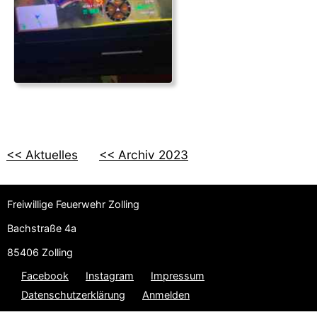
<< Aktuelles
<< Archiv 2023
Freiwillige Feuerwehr Zolling
Bachstraße 4a
85406 Zolling
Facebook
Instagram
Impressum
Datenschutzerklärung
Anmelden