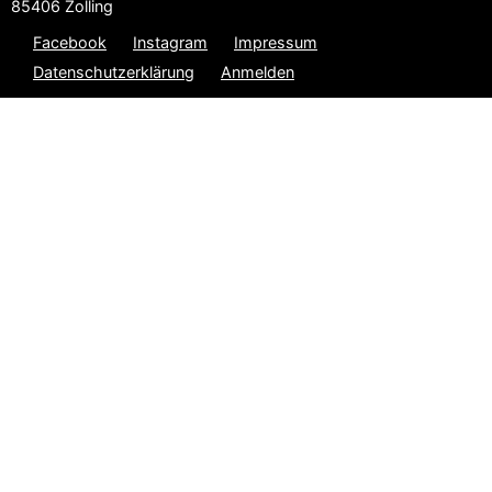
85406 Zolling
Facebook
Instagram
Impressum
Datenschutzerklärung
Anmelden