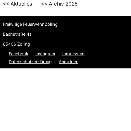
<< Aktuelles
<< Archiv 2025
Freiwillige Feuerwehr Zolling
Bachstraße 4a
85406 Zolling
Facebook
Instagram
Impressum
Datenschutzerklärung
Anmelden