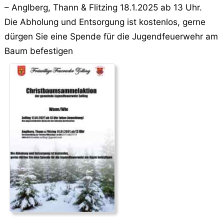
– Anglberg, Thann & Flitzing 18.1.2025 ab 13 Uhr.
Die Abholung und Entsorgung ist kostenlos, gerne
dürgen Sie eine Spende für die Jugendfeuerwehr am
Baum befestigen