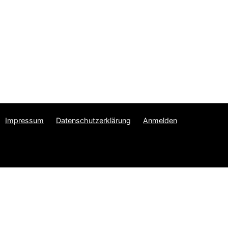
Impressum
Datenschutzerklärung
Anmelden