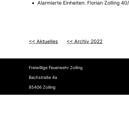
Alarmierte Einheiten: Florian Zolling 40
<< Aktuelles
<< Archiv 2022
Freiwillige Feuerwehr Zolling
Bachstraße 4a
85406 Zolling