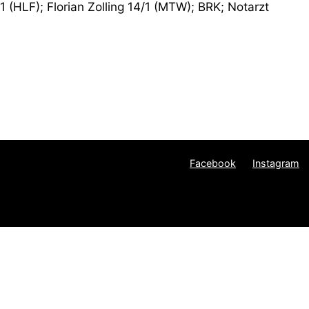
/1 (HLF); Florian Zolling 14/1 (MTW); BRK; Notarzt
Facebook
Instagram