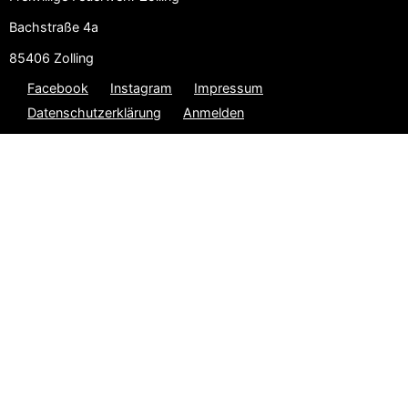
Bachstraße 4a
85406 Zolling
Facebook
Instagram
Impressum
Datenschutzerklärung
Anmelden