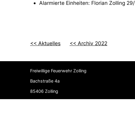
Alarmierte Einheiten: Florian Zolling 2
<< Aktuelles
<< Archiv 2022
Freiwillige Feuerwehr Zolling
Bachstraße 4a
85406 Zolling