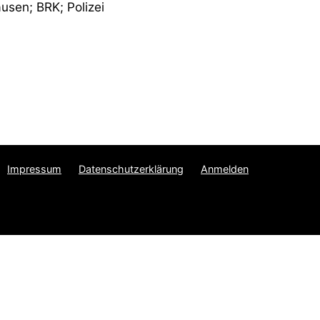
ausen; BRK; Polizei
Impressum
Datenschutzerklärung
Anmelden