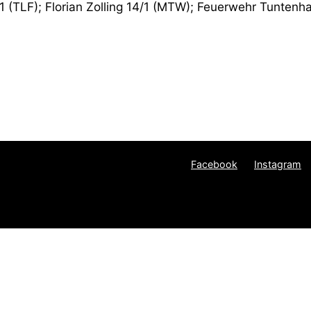
9/1 (TLF); Florian Zolling 14/1 (MTW); Feuerwehr Tuntenh
Facebook
Instagram