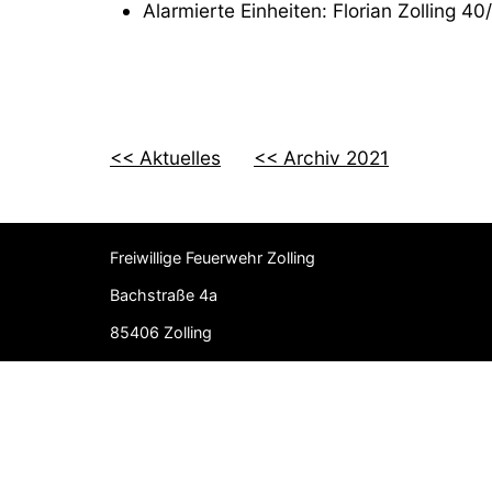
Alarmierte Einheiten: Florian Zolling 40
<< Aktuelles
<< Archiv 2021
Freiwillige Feuerwehr Zolling
Bachstraße 4a
85406 Zolling