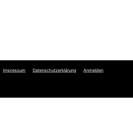
Impressum
Datenschutzerklärung
Anmelden