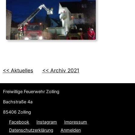
<< Aktuelles
<< Archiv 2021
Freiwillige Feuerwehr Zolling
Bachstraße 4a
85406 Zolling
Facebook
Instagram
Impressum
Datenschutzerklärung
Anmelden