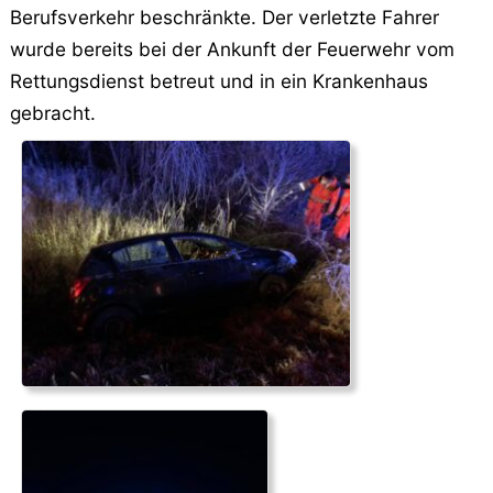
Berufsverkehr beschränkte. Der verletzte Fahrer
wurde bereits bei der Ankunft der Feuerwehr vom
Rettungsdienst betreut und in ein Krankenhaus
gebracht.