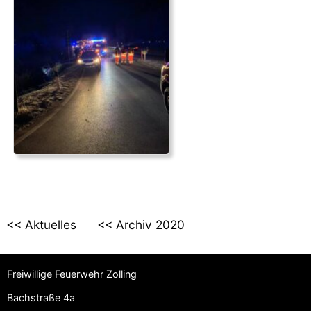
<< Aktuelles
<< Archiv 2020
Freiwillige Feuerwehr Zolling
Bachstraße 4a