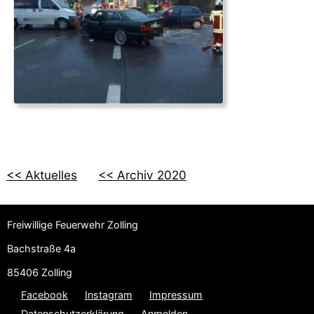
<< Aktuelles
<< Archiv 2020
Freiwillige Feuerwehr Zolling
Bachstraße 4a
85406 Zolling
Facebook
Instagram
Impressum
Datenschutzerklärung
Anmelden