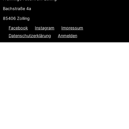
Bachstraße 4a
85406 Zolling
Facebook
Instagram
Impressum
Datenschutzerklärung
Anmelden