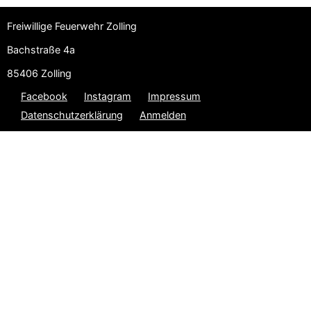
Freiwillige Feuerwehr Zolling
Bachstraße 4a
85406 Zolling
Facebook
Instagram
Impressum
Datenschutzerklärung
Anmelden