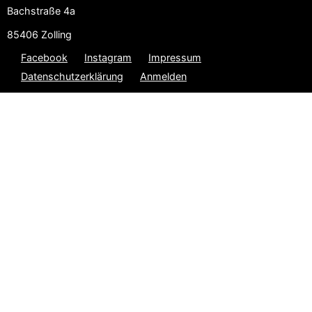
Bachstraße 4a
85406 Zolling
Facebook
Instagram
Impressum
Datenschutzerklärung
Anmelden