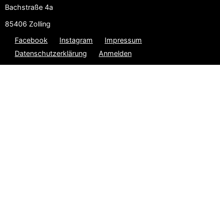
Bachstraße 4a
85406 Zolling
Facebook
Instagram
Impressum
Datenschutzerklärung
Anmelden