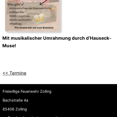
Mit musikalischer Umrahmung durch d’Hauseck-
Muse!
<< Termine
Freiwillige Feuerwehr Zolling
Bachstraße 4a
85406 Zolling