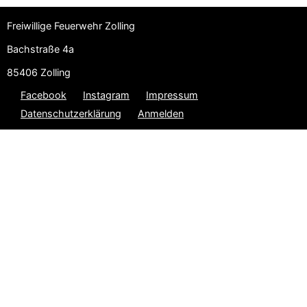
Freiwillige Feuerwehr Zolling
Bachstraße 4a
85406 Zolling
Facebook
Instagram
Impressum
Datenschutzerklärung
Anmelden