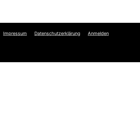
Impressum
Datenschutzerklärung
Anmelden