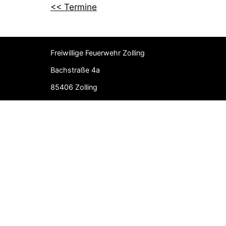
<< Termine
Freiwillige Feuerwehr Zolling
Bachstraße 4a
85406 Zolling