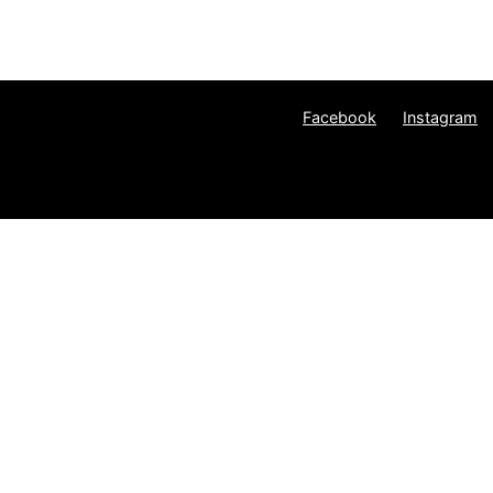
Facebook
Instagram