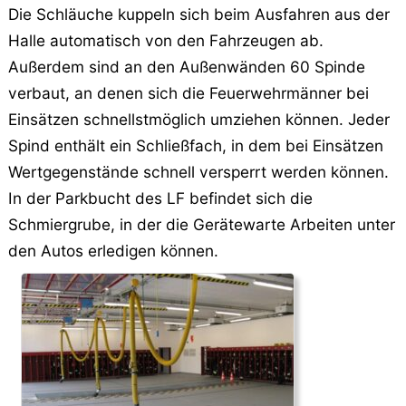
Die Schläuche kuppeln sich beim Ausfahren aus der
Halle automatisch von den Fahrzeugen ab.
Außerdem sind an den Außenwänden 60 Spinde
verbaut, an denen sich die Feuerwehrmänner bei
Einsätzen schnellstmöglich umziehen können. Jeder
Spind enthält ein Schließfach, in dem bei Einsätzen
Wertgegenstände schnell versperrt werden können.
In der Parkbucht des LF befindet sich die
Schmiergrube, in der die Gerätewarte Arbeiten unter
den Autos erledigen können.