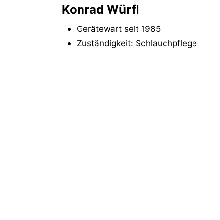
Konrad Würfl
Gerätewart seit 1985
Zuständigkeit: Schlauchpflege