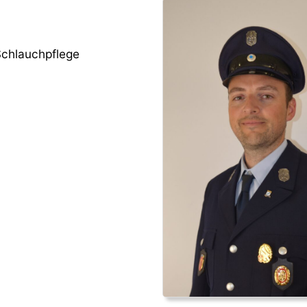
 Schlauchpflege