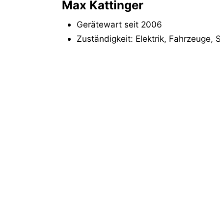
Max Kattinger
Gerätewart seit 2006
Zuständigkeit: Elektrik, Fahrzeuge,