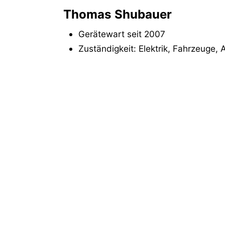
Thomas Shubauer
Gerätewart seit 2007
Zuständigkeit: Elektrik, Fahrzeuge,