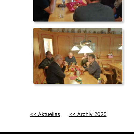
<< Aktuelles
<< Archiv 2025