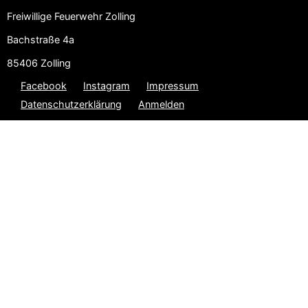
Freiwillige Feuerwehr Zolling
Bachstraße 4a
85406 Zolling
Facebook
Instagram
Impressum
Datenschutzerklärung
Anmelden