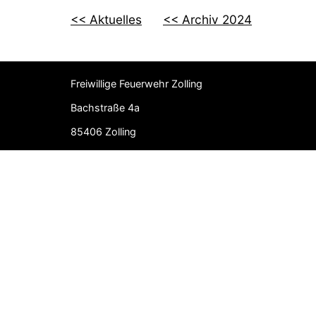
<< Aktuelles
<< Archiv 2024
Freiwillige Feuerwehr Zolling
Bachstraße 4a
85406 Zolling