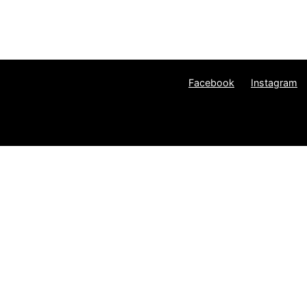
Facebook
Instagram