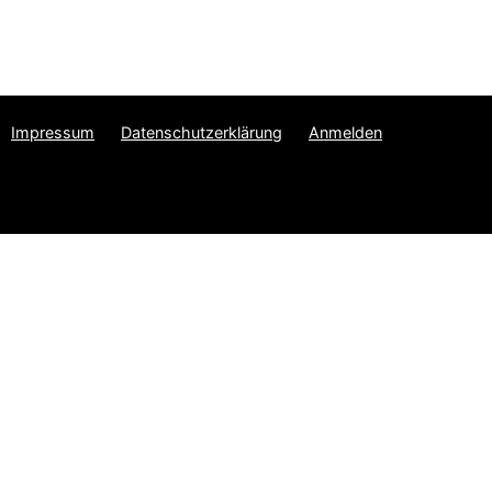
Impressum
Datenschutzerklärung
Anmelden