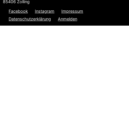
85406 Zolling
Facebook
Instagram
Impressum
Datenschutzerklärung
Anmelden