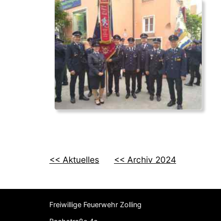
<< Aktuelles
<< Archiv 2024
Freiwillige Feuerwehr Zolling