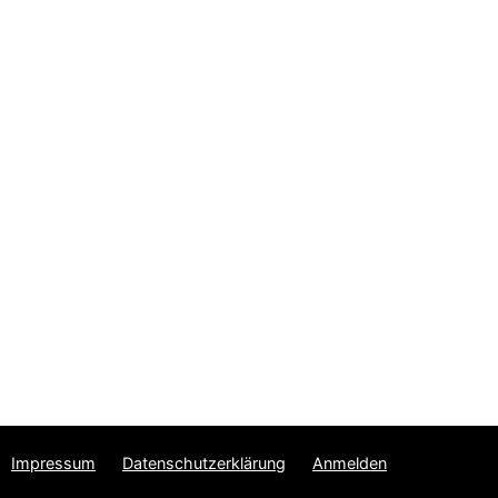
Impressum
Datenschutzerklärung
Anmelden