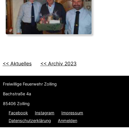
<< Aktuelles
<< Archiv 2023
Freiwillige Feuerwehr Zolling
Bachstraße 4a
85406 Zolling
Facebook
Instagram
Impressum
Datenschutzerklärung
Anmelden