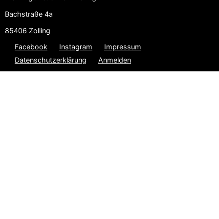
Bachstraße 4a
85406 Zolling
Facebook
Instagram
Impressum
Datenschutzerklärung
Anmelden