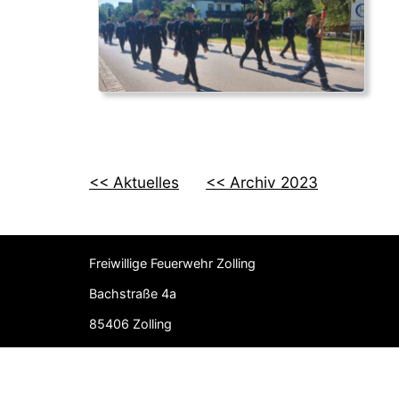
<< Aktuelles
<< Archiv 2023
Freiwillige Feuerwehr Zolling
Bachstraße 4a
85406 Zolling