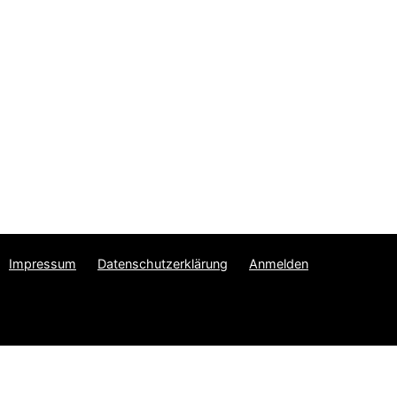
Impressum
Datenschutzerklärung
Anmelden