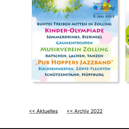
<< Aktuelles
<< Archiv 2022