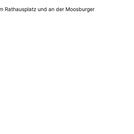
 dem Rathausplatz und an der Moosburger