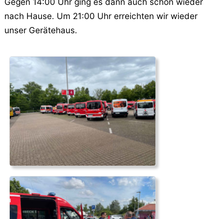
Gegen 14:00 Uhr ging es dann auch schon wieder
nach Hause. Um 21:00 Uhr erreichten wir wieder
unser Gerätehaus.