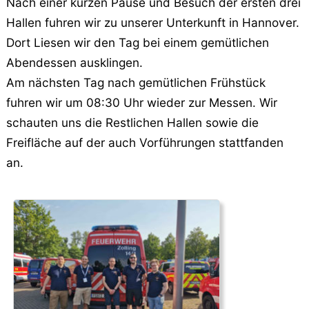
Nach einer kurzen Pause und Besuch der ersten drei
Hallen fuhren wir zu unserer Unterkunft in Hannover.
Dort Liesen wir den Tag bei einem gemütlichen
Abendessen ausklingen.
Am nächsten Tag nach gemütlichen Frühstück
fuhren wir um 08:30 Uhr wieder zur Messen. Wir
schauten uns die Restlichen Hallen sowie die
Freifläche auf der auch Vorführungen stattfanden
an.