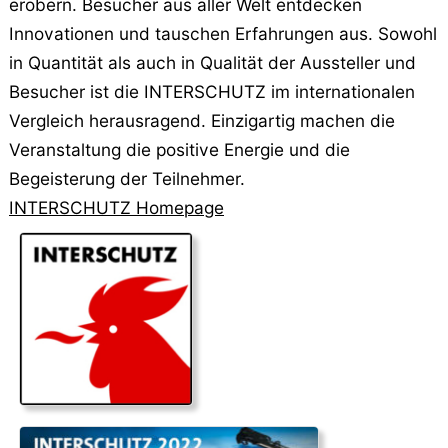
erobern. Besucher aus aller Welt entdecken
Innovationen und tauschen Erfahrungen aus. Sowohl
in Quantität als auch in Qualität der Aussteller und
Besucher ist die INTERSCHUTZ im internationalen
Vergleich herausragend. Einzigartig machen die
Veranstaltung die positive Energie und die
Begeisterung der Teilnehmer.
INTERSCHUTZ Homepage