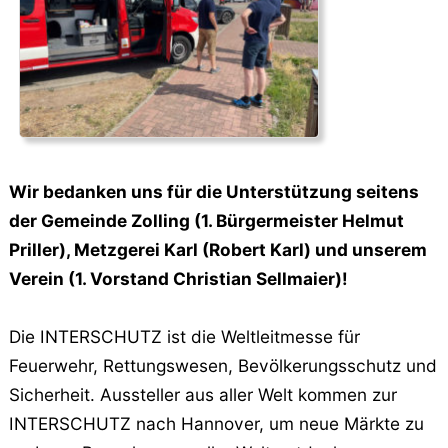
Wir bedanken uns für die Unterstützung seitens
der Gemeinde Zolling (1. Bürgermeister Helmut
Priller), Metzgerei Karl (Robert Karl) und unserem
Verein (1. Vorstand Christian Sellmaier)!
Die INTERSCHUTZ ist die Weltleitmesse für
Feuerwehr, Rettungswesen, Bevölkerungsschutz und
Sicherheit. Aussteller aus aller Welt kommen zur
INTERSCHUTZ nach Hannover, um neue Märkte zu