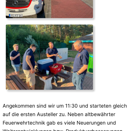
Angekommen sind wir um 11:30 und starteten gleich
auf die ersten Austeller zu. Neben altbewährter
Feuerwehrtechnik gab es viele Neuerungen und