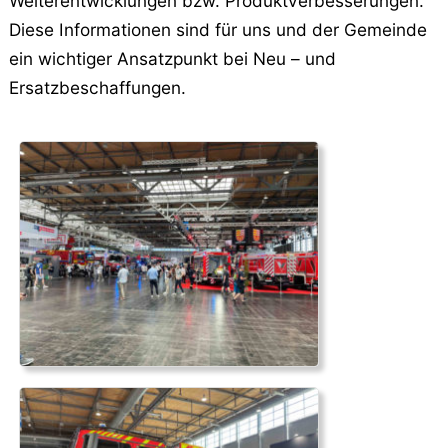
Weiterentwicklungen bzw. Produktverbesserungen.
Diese Informationen sind für uns und der Gemeinde
ein wichtiger Ansatzpunkt bei Neu – und
Ersatzbeschaffungen.