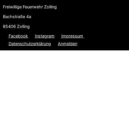
Freiwillige Feuerwehr Zolling
Bachstraße 4a
85406 Zolling
Facebook
Instagram
Impressum
Datenschutzerklärung
Anmelden