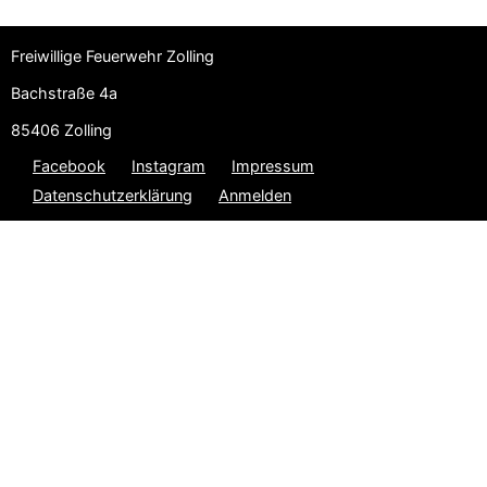
Freiwillige Feuerwehr Zolling
Bachstraße 4a
85406 Zolling
Facebook
Instagram
Impressum
Datenschutzerklärung
Anmelden