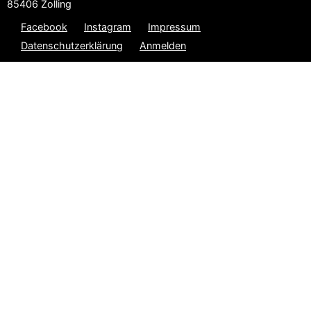
85406 Zolling
Facebook
Instagram
Impressum
Datenschutzerklärung
Anmelden