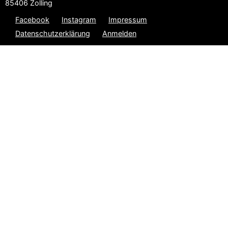
85406 Zolling
Facebook
Instagram
Impressum
Datenschutzerklärung
Anmelden