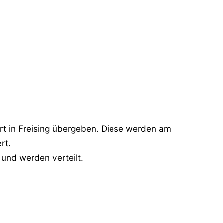
rt in Freising übergeben. Diese werden am
rt.
und werden verteilt.