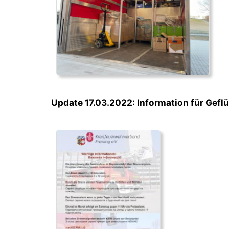
Update 17.03.2022: Information für Gefl