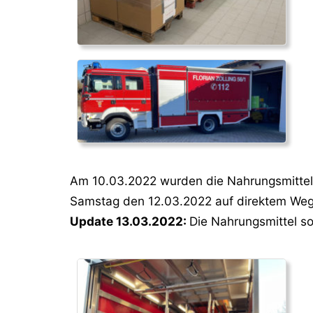
Am 10.03.2022 wurden die Nahrungsmittel 
Samstag den 12.03.2022 auf direktem Weg i
Update 13.03.2022:
Die Nahrungsmittel s