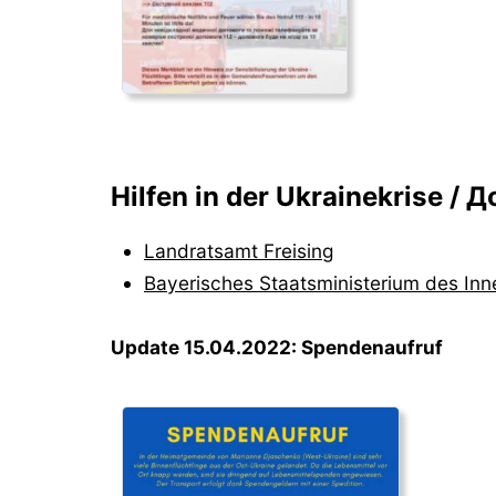
Hilfen in der Ukrainekrise / 
Landratsamt Freising
Bayerisches Staatsministerium des Inn
Update 15.04.2022: Spendenaufruf