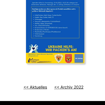
<< Aktuelles
<< Archiv 2022