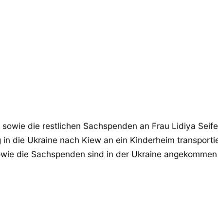
sowie die restlichen Sachspenden an Frau Lidiya Seife
n die Ukraine nach Kiew an ein Kinderheim transportie
owie die Sachspenden sind in der Ukraine angekommen 