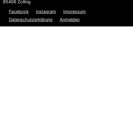
85406 Zolling
Facebook
Instagram
Impressum
Datenschutzerklärung
Anmelden