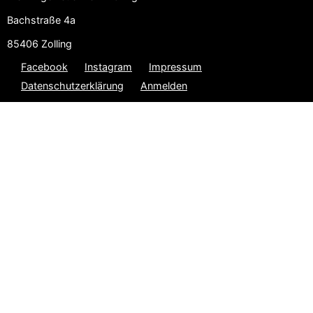
Bachstraße 4a
85406 Zolling
Facebook
Instagram
Impressum
Datenschutzerklärung
Anmelden