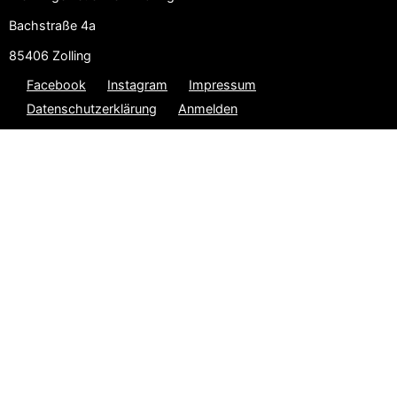
Bachstraße 4a
85406 Zolling
Facebook
Instagram
Impressum
Datenschutzerklärung
Anmelden