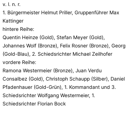
v. l. n. r.
1. Bürgermeister Helmut Priller, Gruppenführer Max
Kattinger
hintere Reihe:
Quentin Heinze (Gold), Stefan Meyer (Gold),
Johannes Wolf (Bronze), Felix Rosner (Bronze), Georg
(Gold-Blau), 2. Schiedsrichter Michael Zeilhofer
vordere Reihe:
Ramona Westermeier (Bronze), Juan Verdu
Consalbez (Gold), Christoph Schaupp (Silber), Daniel
Pfadenhauer (Gold-Grün), 1. Kommandant und 3.
Schiedsrichter Wolfgang Westermeier, 1.
Schiedsrichter Florian Bock