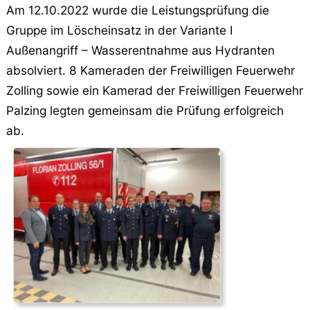
Am 12.10.2022 wurde die Leistungsprüfung die
Gruppe im Löscheinsatz in der Variante I
Außenangriff – Wasserentnahme aus Hydranten
absolviert. 8 Kameraden der Freiwilligen Feuerwehr
Zolling sowie ein Kamerad der Freiwilligen Feuerwehr
Palzing legten gemeinsam die Prüfung erfolgreich
ab.